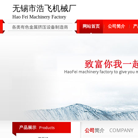
无锡市浩飞机械厂
Hao Fei Machinery Factory
网站首页
公司简介
产
COMPANY
公司
简介